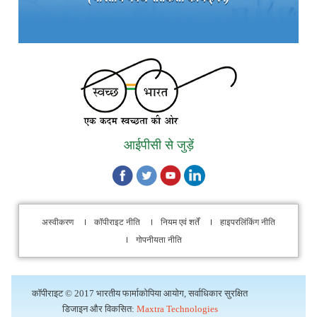
लेखा परीक्षा
आईपीसी से जुड़ें
अस्वीकरण
कॉपीराइट नीति
नियम एवं शर्तें
हाइपरलिंकिंग नीति
गोपनीयता नीति
कॉपीराइट © 2017 भारतीय फार्माकोपिया आयोग, सर्वाधिकार सुरक्षित
डिजाइन और विकसित:
Maxtra Technologies