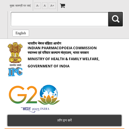
मुख्य सामग्री पर जाएं
A-
A
A+
English
भारतीय भेषज संहिता आयोग
INDIAN PHARMACOPOEIA COMMISSION
स्वास्थ्य एवं परिवार कल्याण मंत्रालय, भारत सरकार
MINISTRY OF HEALTH & FAMILY WELFARE,
GOVERNMENT OF INDIA
लॉग इन करें