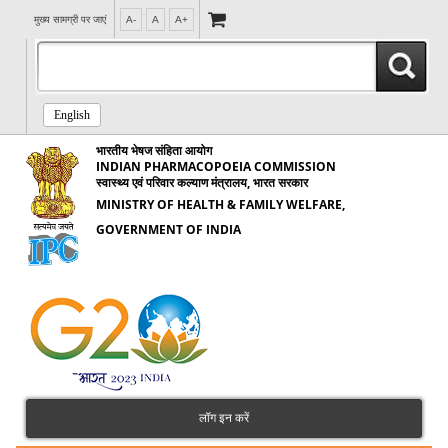
मुख्य सामग्री पर जाएं
A-
A
A+
English
भारतीय भेषज संहिता आयोग
INDIAN PHARMACOPOEIA COMMISSION
स्वास्थ्य एवं परिवार कल्याण मंत्रालय, भारत सरकार
MINISTRY OF HEALTH & FAMILY WELFARE,
GOVERNMENT OF INDIA
लॉग इन करें